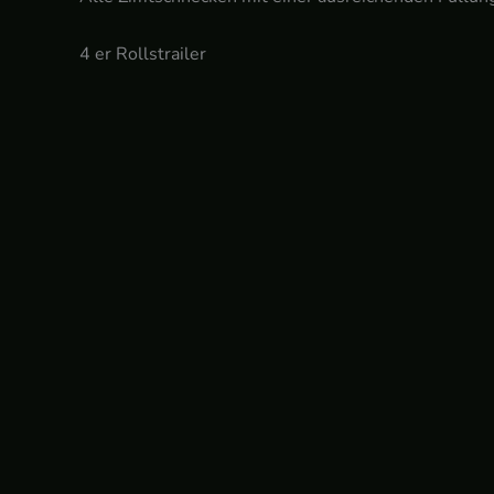
4 er Rollstrailer