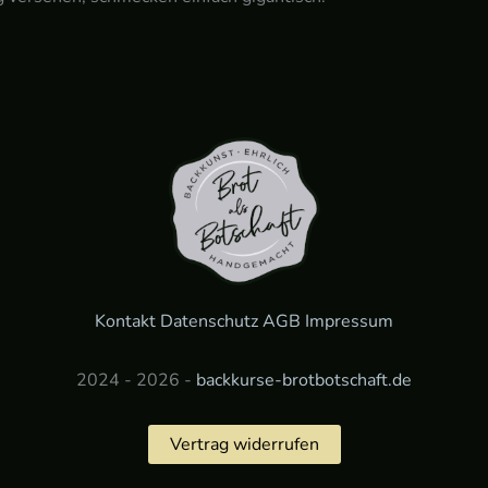
Kontakt
Datenschutz
AGB
Impressum
2024 - 2026 -
backkurse-brotbotschaft.de
Vertrag widerrufen