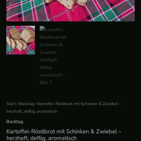
Start
/
Backtag
/ Kartoffel-Röstibrot mit Schinken & Zwiebel –
herzhaft, deftig, aromatisch
Backtag
Kartoffel-Röstibrot mit Schinken & Zwiebel –
herzhaft, deftig, aromatisch